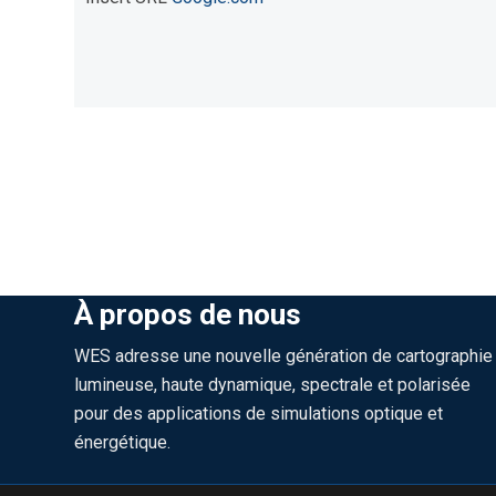
À propos de nous
WES adresse une nouvelle génération de cartographie
lumineuse, haute dynamique, spectrale et polarisée
pour des applications de simulations optique et
énergétique.