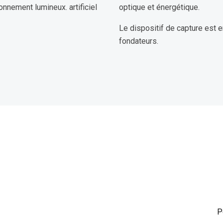
nnement lumineux. artificiel
optique et énergétique.
Le dispositif de capture est e
fondateurs.
P