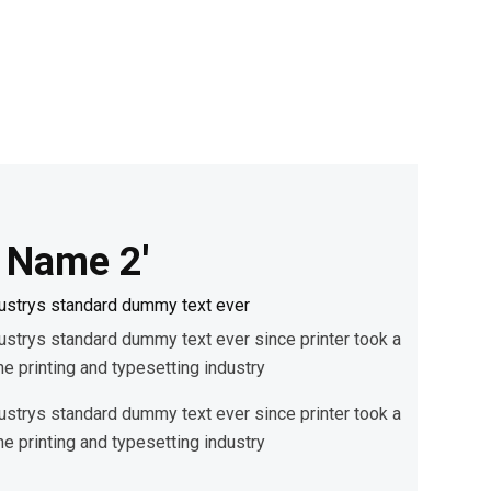
t Name 2'
ustrys standard dummy text ever
strys standard dummy text ever since printer took a
he printing and typesetting industry
strys standard dummy text ever since printer took a
he printing and typesetting industry