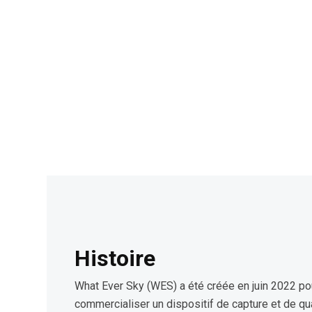
Histoire
What Ever Sky (WES) a été créée en juin 2022 po
commercialiser un dispositif de capture et de qu