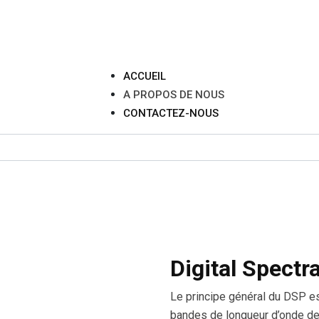
ACCUEIL
A PROPOS DE NOUS
CONTACTEZ-NOUS
Digital Spectr
Le principe général du DSP est
bandes de longueur d’onde de