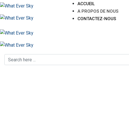
ACCUEIL
A PROPOS DE NOUS
CONTACTEZ-NOUS
A propos de nous