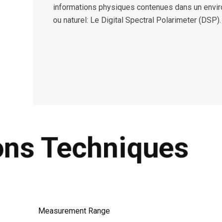
informations physiques contenues dans un enviro
ou naturel: Le Digital Spectral Polarimeter (DSP).
ons Techniques
Measurement Range