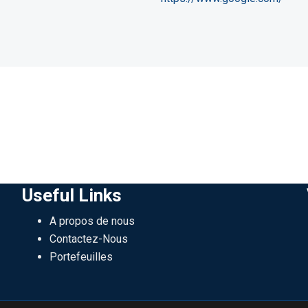
Useful Links
A propos de nous
Contactez-Nous
Portefeuilles