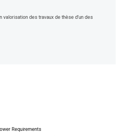
n valorisation des travaux de thèse d’un des
ower Requirements